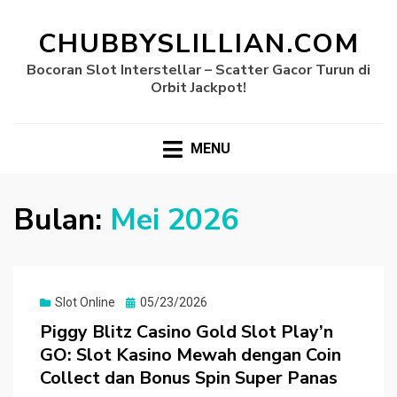
CHUBBYSLILLIAN.COM
Bocoran Slot Interstellar – Scatter Gacor Turun di
Orbit Jackpot!
MENU
Bulan:
Mei 2026
Posted
Slot Online
05/23/2026
on
Piggy Blitz Casino Gold Slot Play’n
GO: Slot Kasino Mewah dengan Coin
Collect dan Bonus Spin Super Panas