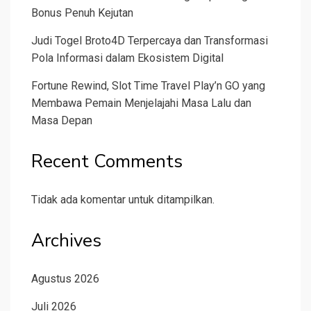
Bonus Penuh Kejutan
Judi Togel Broto4D Terpercaya dan Transformasi
Pola Informasi dalam Ekosistem Digital
Fortune Rewind, Slot Time Travel Play’n GO yang
Membawa Pemain Menjelajahi Masa Lalu dan
Masa Depan
Recent Comments
Tidak ada komentar untuk ditampilkan.
Archives
Agustus 2026
Juli 2026