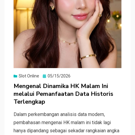
Posted
Slot Online
05/15/2026
on
Mengenal Dinamika HK Malam Ini
melalui Pemanfaatan Data Historis
Terlengkap
Dalam perkembangan analisis data modern,
pembahasan mengenai HK malam ini tidak lagi
hanya dipandang sebagai sekadar rangkaian angka