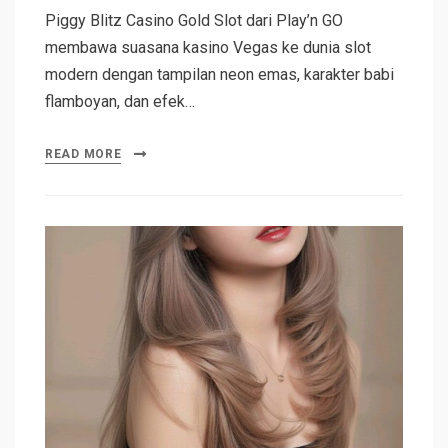
Piggy Blitz Casino Gold Slot dari Play’n GO
membawa suasana kasino Vegas ke dunia slot
modern dengan tampilan neon emas, karakter babi
flamboyan, dan efek…
READ MORE