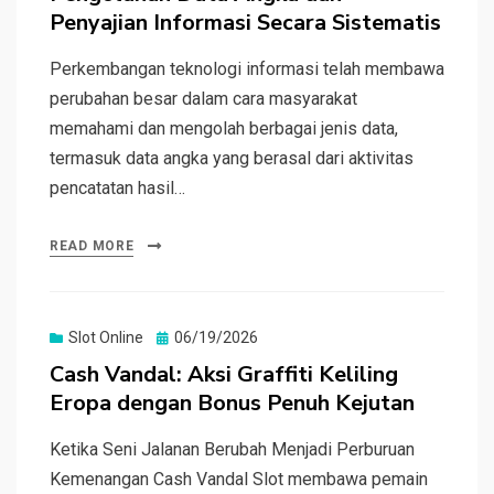
Penyajian Informasi Secara Sistematis
Perkembangan teknologi informasi telah membawa
perubahan besar dalam cara masyarakat
memahami dan mengolah berbagai jenis data,
termasuk data angka yang berasal dari aktivitas
pencatatan hasil…
READ MORE
Posted
Slot Online
06/19/2026
on
Cash Vandal: Aksi Graffiti Keliling
Eropa dengan Bonus Penuh Kejutan
Ketika Seni Jalanan Berubah Menjadi Perburuan
Kemenangan Cash Vandal Slot membawa pemain