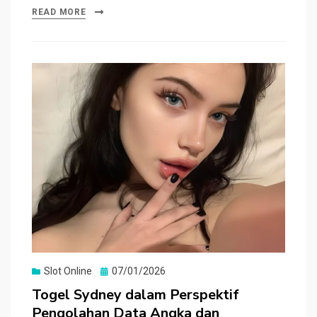
READ MORE
Posted
Slot Online
07/01/2026
on
Togel Sydney dalam Perspektif
Pengolahan Data Angka dan