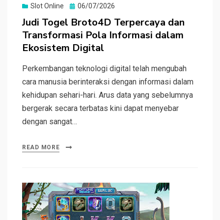
Posted
Slot Online
06/07/2026
on
Judi Togel Broto4D Terpercaya dan
Transformasi Pola Informasi dalam
Ekosistem Digital
Perkembangan teknologi digital telah mengubah
cara manusia berinteraksi dengan informasi dalam
kehidupan sehari-hari. Arus data yang sebelumnya
bergerak secara terbatas kini dapat menyebar
dengan sangat…
READ MORE