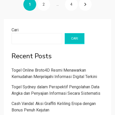
Paginasi
PAGE
PAGE
PAGE
NEXT
1
2
…
4
pos
PAGE
Cari
CARI
Recent Posts
Togel Online Broto4D Resmi Menawarkan
Kemudahan Menjelajahi Informasi Digital Terkini
Togel Sydney dalam Perspektif Pengolahan Data
Angka dan Penyajian Informasi Secara Sistematis
Cash Vandal: Aksi Graffiti Keliling Eropa dengan
Bonus Penuh Kejutan