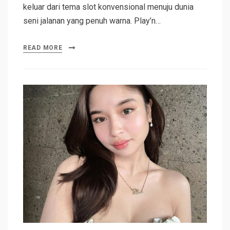
keluar dari tema slot konvensional menuju dunia
seni jalanan yang penuh warna. Play’n…
READ MORE