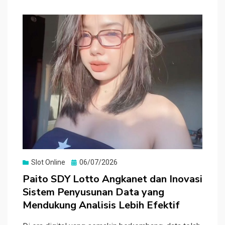
Posted
Slot Online
06/07/2026
on
Paito SDY Lotto Angkanet dan Inovasi
Sistem Penyusunan Data yang
Mendukung Analisis Lebih Efektif