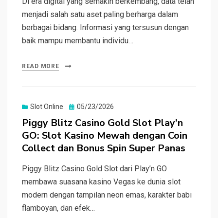
Di era digital yang semakin berkembang, data telah
menjadi salah satu aset paling berharga dalam
berbagai bidang. Informasi yang tersusun dengan
baik mampu membantu individu…
READ MORE
Posted
Slot Online
05/23/2026
on
Piggy Blitz Casino Gold Slot Play’n
GO: Slot Kasino Mewah dengan Coin
Collect dan Bonus Spin Super Panas
Piggy Blitz Casino Gold Slot dari Play’n GO
membawa suasana kasino Vegas ke dunia slot
modern dengan tampilan neon emas, karakter babi
flamboyan, dan efek…