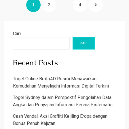
Paginasi
PAGE
PAGE
PAGE
NEXT
1
2
…
4
pos
PAGE
Cari
CARI
Recent Posts
Togel Online Broto4D Resmi Menawarkan
Kemudahan Menjelajahi Informasi Digital Terkini
Togel Sydney dalam Perspektif Pengolahan Data
Angka dan Penyajian Informasi Secara Sistematis
Cash Vandal: Aksi Graffiti Keliling Eropa dengan
Bonus Penuh Kejutan