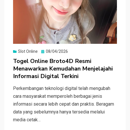
Posted
Slot Online
08/04/2026
on
Togel Online Broto4D Resmi
Menawarkan Kemudahan Menjelajahi
Informasi Digital Terkini
Perkembangan teknologi digital telah mengubah
cara masyarakat memperoleh berbagai jenis
informasi secara lebih cepat dan praktis. Beragam
data yang sebelumnya hanya tersedia melalui
media cetak…