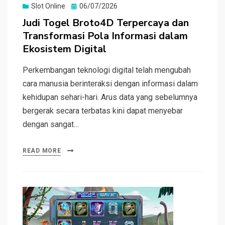
Posted
Slot Online
06/07/2026
on
Judi Togel Broto4D Terpercaya dan
Transformasi Pola Informasi dalam
Ekosistem Digital
Perkembangan teknologi digital telah mengubah
cara manusia berinteraksi dengan informasi dalam
kehidupan sehari-hari. Arus data yang sebelumnya
bergerak secara terbatas kini dapat menyebar
dengan sangat…
READ MORE