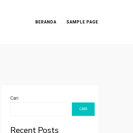
BERANDA
SAMPLE PAGE
Cari
CARI
Recent Posts