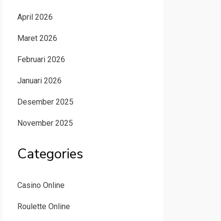
April 2026
Maret 2026
Februari 2026
Januari 2026
Desember 2025
November 2025
Categories
Casino Online
Roulette Online