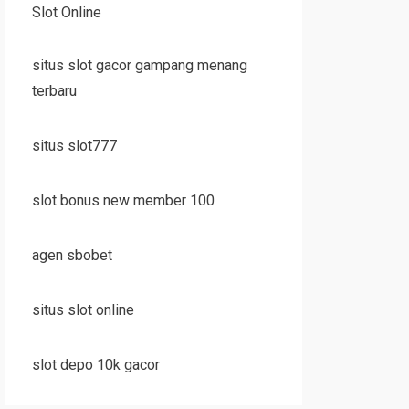
Slot Online
situs slot gacor gampang menang
terbaru
situs slot777
slot bonus new member 100
agen sbobet
situs slot online
slot depo 10k gacor