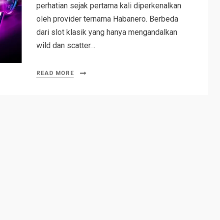
perhatian sejak pertama kali diperkenalkan
oleh provider ternama Habanero. Berbeda
dari slot klasik yang hanya mengandalkan
wild dan scatter…
READ MORE