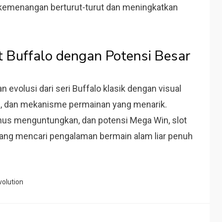
kemenangan berturut-turut dan meningkatkan
t Buffalo dengan Potensi Besar
 evolusi dari seri Buffalo klasik dengan visual
if, dan mekanisme permainan yang menarik.
bonus menguntungkan, dan potensi Mega Win, slot
 yang mencari pengalaman bermain alam liar penuh
volution