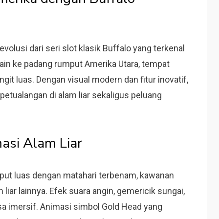
evolusi dari seri slot klasik Buffalo yang terkenal
main ke padang rumput Amerika Utara, tempat
git luas. Dengan visual modern dan fitur inovatif,
etualangan di alam liar sekaligus peluang
asi Alam Liar
mput luas dengan matahari terbenam, kawanan
 liar lainnya. Efek suara angin, gemericik sungai,
 imersif. Animasi simbol Gold Head yang