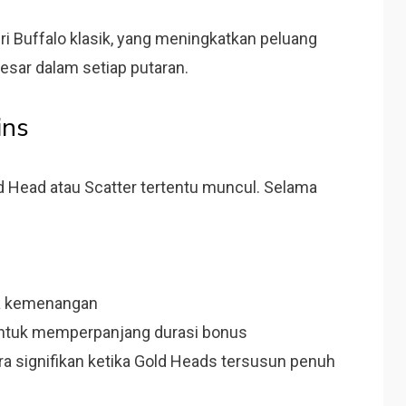
ri Buffalo klasik, yang meningkatkan peluang
sar dalam setiap putaran.
ins
ld Head atau Scatter tertentu muncul. Selama
g
a kemenangan
untuk memperpanjang durasi bonus
 signifikan ketika Gold Heads tersusun penuh