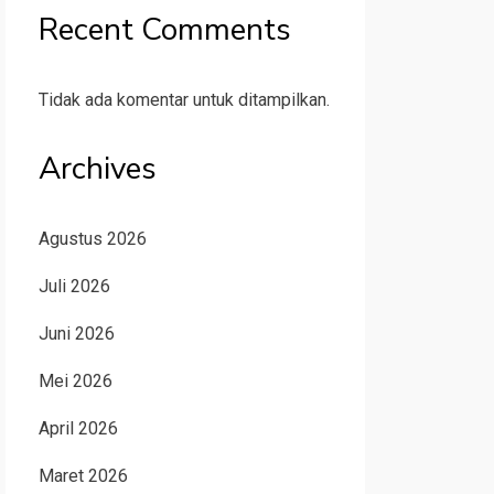
Recent Comments
Tidak ada komentar untuk ditampilkan.
Archives
Agustus 2026
Juli 2026
Juni 2026
Mei 2026
April 2026
Maret 2026