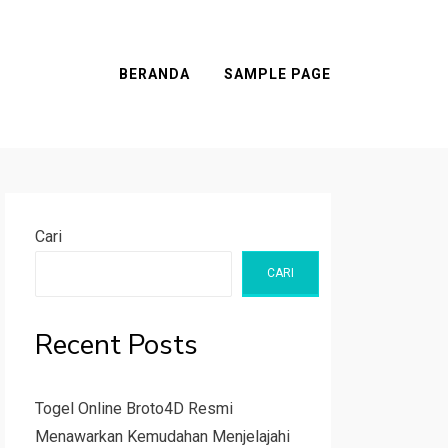
BERANDA
SAMPLE PAGE
Cari
CARI
Recent Posts
Togel Online Broto4D Resmi
Menawarkan Kemudahan Menjelajahi