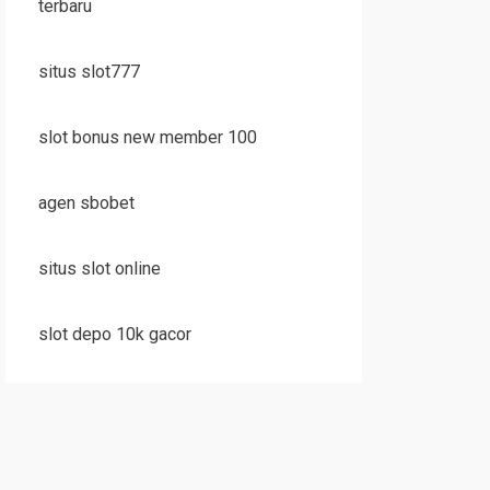
terbaru
situs slot777
slot bonus new member 100
agen sbobet
situs slot online
slot depo 10k gacor