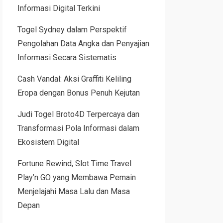
Informasi Digital Terkini
Togel Sydney dalam Perspektif
Pengolahan Data Angka dan Penyajian
Informasi Secara Sistematis
Cash Vandal: Aksi Graffiti Keliling
Eropa dengan Bonus Penuh Kejutan
Judi Togel Broto4D Terpercaya dan
Transformasi Pola Informasi dalam
Ekosistem Digital
Fortune Rewind, Slot Time Travel
Play’n GO yang Membawa Pemain
Menjelajahi Masa Lalu dan Masa
Depan