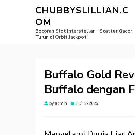
CHUBBYSLILLIAN.C
OM
Bocoran Slot Interstellar – Scatter Gacor
Turun di Orbit Jackpot!
Buffalo Gold Rev
Buffalo dengan F
Posted
by
admin
11/18/2025
on
Menyelami Dunia Liar A