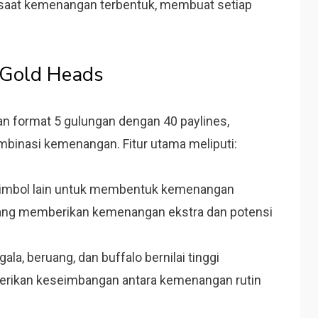
saat kemenangan terbentuk, membuat setiap
 Gold Heads
 format 5 gulungan dengan 40 paylines,
nasi kemenangan. Fitur utama meliputi:
imbol lain untuk membentuk kemenangan
yang memberikan kemenangan ekstra dan potensi
la, beruang, dan buffalo bernilai tinggi
berikan keseimbangan antara kemenangan rutin