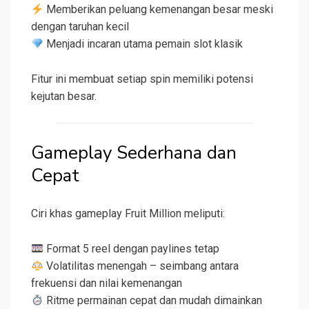
Memberikan peluang kemenangan besar meski
dengan taruhan kecil
Menjadi incaran utama pemain slot klasik
Fitur ini membuat setiap spin memiliki potensi
kejutan besar.
Gameplay Sederhana dan
Cepat
Ciri khas gameplay Fruit Million meliputi:
Format 5 reel dengan paylines tetap
Volatilitas menengah – seimbang antara
frekuensi dan nilai kemenangan
Ritme permainan cepat dan mudah dimainkan