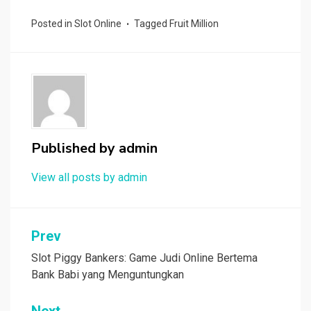
Posted in
Slot Online
Tagged
Fruit Million
Published by
admin
View all posts by admin
Navigasi
Prev
pos
Slot Piggy Bankers: Game Judi Online Bertema
Bank Babi yang Menguntungkan