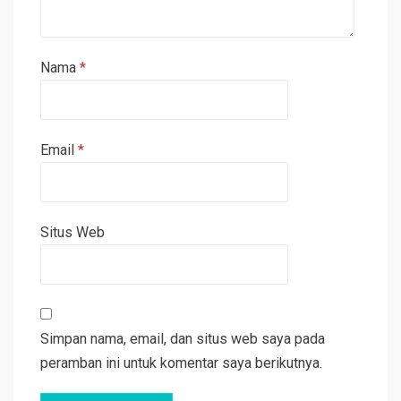
Nama
*
Email
*
Situs Web
Simpan nama, email, dan situs web saya pada
peramban ini untuk komentar saya berikutnya.