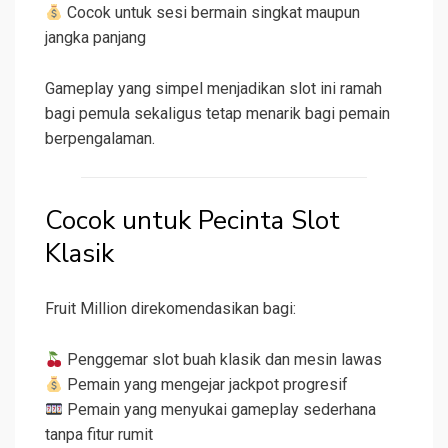
Cocok untuk sesi bermain singkat maupun
jangka panjang
Gameplay yang simpel menjadikan slot ini ramah
bagi pemula sekaligus tetap menarik bagi pemain
berpengalaman.
Cocok untuk Pecinta Slot
Klasik
Fruit Million direkomendasikan bagi:
Penggemar slot buah klasik dan mesin lawas
Pemain yang mengejar jackpot progresif
Pemain yang menyukai gameplay sederhana
tanpa fitur rumit