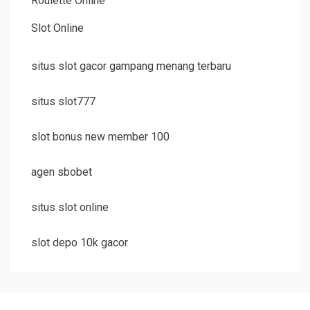
Roulette Online
Slot Online
situs slot gacor gampang menang terbaru
situs slot777
slot bonus new member 100
agen sbobet
situs slot online
slot depo 10k gacor