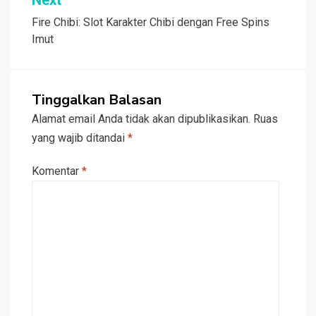
Next
Fire Chibi: Slot Karakter Chibi dengan Free Spins
Imut
Tinggalkan Balasan
Alamat email Anda tidak akan dipublikasikan.
Ruas
yang wajib ditandai
*
Komentar
*